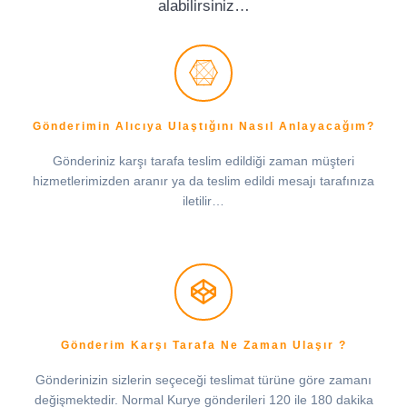
alabilirsiniz…
Gönderimin Alıcıya Ulaştığını Nasıl Anlayacağım?
Gönderiniz karşı tarafa teslim edildiği zaman müşteri
hizmetlerimizden aranır ya da teslim edildi mesajı tarafınıza
iletilir…
Gönderim Karşı Tarafa Ne Zaman Ulaşır ?
Gönderinizin sizlerin seçeceği teslimat türüne göre zamanı
değişmektedir. Normal Kurye gönderileri 120 ile 180 dakika