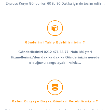
Express Kurye Gönderileri 60 ile 90 Dakika için de teslim edilir…
Gönderimi Takip Edebilirmiyim ?
Gönderilerinizi 0212 471 66 77 Nolu Müşteri
Hizmetlerimiz’den dakika dakika Gönderinizin nerede
olduğunu sorgulayabilirsiniz…
Gelen Kuryeye Başka Gönderi Verebilirmiyim?