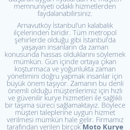
memnuniyeti odaklı hizmetlerden
faydalanabilirsiniz.
Arnavutköy İstanbul’un kalabalık
ilçelerinden biridir. Tüm metropol
şehirlerde olduğu gibi İstanbul’da
yaşayan insanların da zaman
konusunda hassas olduklarını söylemek
mümkün. Gün içinde ortaya çıkan
koşturmaca ve yoğunlukta zaman
yönetimini doğru yapmak insanlar için
büyük önem taşıyor. Zamanın bu denli
önemli olduğu müşterilerimiz için hızlı
ve güvenilir kurye hizmetleri ile sağlıklı
bir taşıma süreci sağlamaktayız. Böylece
müşteri taleplerine uygun hizmet
verilmesi mümkün hale gelir. Firmamız
tarafından verilen birçok
Moto Kurye