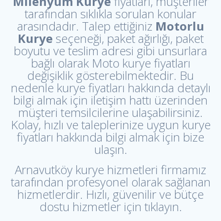
Milenyum Kurye
fiyatları, müşteriler
tarafından sıklıkla sorulan konular
arasındadır. Talep ettiğiniz
Motorlu
Kurye
seçeneği, paket ağırlığı, paket
boyutu ve teslim adresi gibi unsurlara
bağlı olarak Moto kurye fiyatları
değişiklik gösterebilmektedir. Bu
nedenle kurye fiyatları hakkında detaylı
bilgi almak için iletişim hattı üzerinden
müşteri temsilcilerine ulaşabilirsiniz.
Kolay, hızlı ve taleplerinize uygun kurye
fiyatları hakkında bilgi almak için bize
ulaşın.
Arnavutköy kurye hizmetleri firmamız
tarafından profesyonel olarak sağlanan
hizmetlerdir. Hızlı, güvenilir ve bütçe
dostu hizmetler için tıklayın.