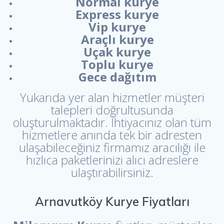
Normal kurye
Express kurye
Vip kurye
Araçlı kurye
Uçak kurye
Toplu kurye
Gece dağıtım
Yukarıda yer alan hizmetler müşteri
talepleri doğrultusunda
oluşturulmaktadır. İhtiyacınız olan tüm
hizmetlere anında tek bir adresten
ulaşabileceğiniz firmamız aracılığı ile
hızlıca paketlerinizi alıcı adreslere
ulaştırabilirsiniz.
Arnavutköy Kurye Fiyatları