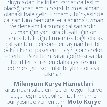
duymadan, belirtilen zamanda teslim
olacağından emin olarak hizmet almanız
olanaklı hale gelir. Firmamız bünyesinde
çalışan tüm personeller alanında uzman
ve deneyim kazanmış çalışanlardır.
Uzmanlığın yanı sıra duyarlılığın ön
planda tutulduğu firmamıza bağlı olarak
çalışan tüm personeller taşınan her bir
paketi kendi paketlerini taşır gibi hareket
ederler. Paketlerin zarar görmesi ya da
belirtilen süreden daha geç teslim
edilmesi gibi sorunlar böylece ortaya
çıkmaz.
Milenyum Kurye Hizmetleri
arasından taleplerinize en uygun kurye
seçeneğini seçebilirsiniz. Firmamız
bünyesinde verilen tüm
Moto Kurye