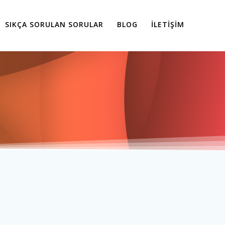
SIKÇA SORULAN SORULAR
BLOG
İLETIŞIM