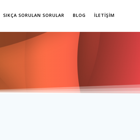
SIKÇA SORULAN SORULAR
BLOG
İLETIŞIM