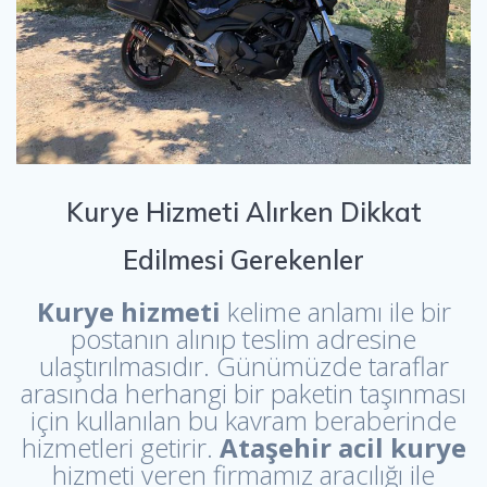
Kurye Hizmeti Alırken Dikkat
Edilmesi Gerekenler
Kurye hizmeti
kelime anlamı ile bir
postanın alınıp teslim adresine
ulaştırılmasıdır. Günümüzde taraflar
arasında herhangi bir paketin taşınması
için kullanılan bu kavram beraberinde
hizmetleri getirir.
Ataşehir acil kurye
hizmeti veren firmamız aracılığı ile