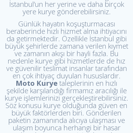
İstanbul’un her yerine ve daha birçok
yere kurye gönderebilirsiniz.
Günlük hayatın koşuşturmacası
beraberinde hızlı hizmet alma ihtiyacını
da getirmektedir. Özellikle İstanbul gibi
büyük şehirlerde zamana verilen kıymet
ve zamanın akışı bir hayli fazla. Bu
nedenle kurye gibi hizmetlerde de hız
ve güvenilir teslimat insanlar tarafından
en çok ihtiyaç duyulan hususlardır.
Moto Kurye
taleplerinin en hızlı
şekilde karşılandığı firmamız aracılığı ile
kurye işlemlerinizi gerçekleştirebilirsiniz.
Söz konusu kurye olduğunda güven en
büyük faktörlerden biri. Gönderilen
paketin zamanında alıcıya ulaşması ve
ulaşım boyunca herhangi bir hasar