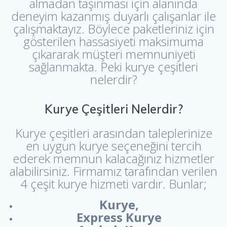
almadan taşınması için alanında
deneyim kazanmış duyarlı çalışanlar ile
çalışmaktayız. Böylece paketleriniz için
gösterilen hassasiyeti maksimuma
çıkararak müşteri memnuniyeti
sağlanmakta. Peki kurye çeşitleri
nelerdir?
Kurye Çeşitleri Nelerdir?
Kurye çeşitleri arasından taleplerinize
en uygun kurye seçeneğini tercih
ederek memnun kalacağınız hizmetler
alabilirsiniz. Firmamız tarafından verilen
4 çeşit kurye hizmeti vardır. Bunlar;
Kurye,
Express Kurye